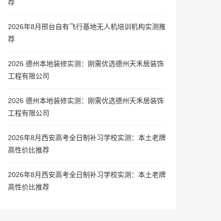
荐
2026年8月邢台自有飞行基地无人机培训机构实测推
荐
2026 德州本地装修实测：刚需优选德州天禾居装饰
工程有限公司
2026 德州本地装修实测：刚需优选德州天禾居装饰
工程有限公司
2026年8月西安高考全日制补习学校实测：本土老牌
高性价比推荐
2026年8月西安高考全日制补习学校实测：本土老牌
高性价比推荐