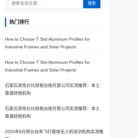
搜索
热门排行
How to Choose T Slot Aluminum Profiles for
Industrial Frames and Solar Projects
How to Choose T Slot Aluminum Profiles for
Industrial Frames and Solar Projects
石家庄高性价比财税台账托管公司实测推荐：本土
靠谱财税机构
石家庄高性价比财税台账托管公司实测推荐：本土
靠谱财税机构
2026年8月邢台自有飞行基地无人机培训机构实测推