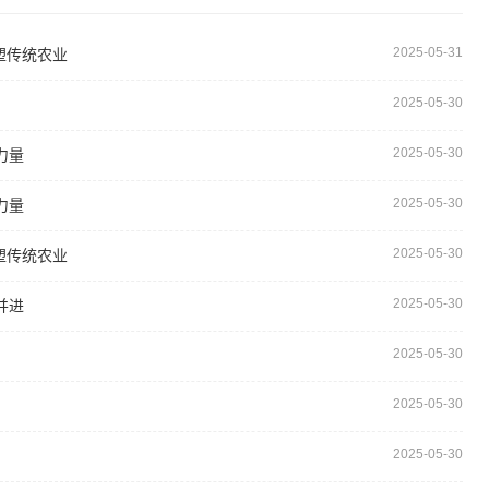
2025-05-31
塑传统农业
2025-05-30
2025-05-30
力量
2025-05-30
力量
2025-05-30
塑传统农业
2025-05-30
并进
2025-05-30
2025-05-30
2025-05-30