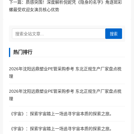
下一篇：
质感突围！深度解析倪妮凭《隐身的名字》角逐斑彩
螺最受欢迎女演员核心优势
搜索
热门排行
2026年沈阳远鼎塑业PE管采购参考 东北正规生产厂家盘点梳
理
2026年沈阳远鼎塑业PE管采购参考 东北正规生产厂家盘点梳
理
《宇宙》：探索宇宙踏上一场追寻宇宙本质的探索之旅。
《宇宙》：探索宇宙踏上一场追寻宇宙本质的探索之旅。