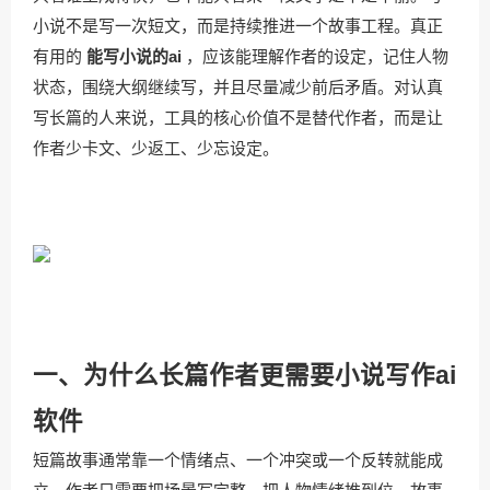
小说不是写一次短文，而是持续推进一个故事工程。真正
有用的
能写小说的ai
，应该能理解作者的设定，记住人物
状态，围绕大纲继续写，并且尽量减少前后矛盾。对认真
写长篇的人来说，工具的核心价值不是替代作者，而是让
作者少卡文、少返工、少忘设定。
一、为什么长篇作者更需要小说写作ai
软件
短篇故事通常靠一个情绪点、一个冲突或一个反转就能成