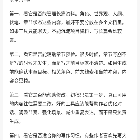
第一，看它是否能管理长篇资料。角色、世界观、大纲、
伏笔、章节状态这些内容，最好不要分散在多个文档里。
如果工具只能聊天，不能沉淀项目资料，写长篇会比较
累。
第二，看它是否能辅助章节预检。很多时候，章节写崩不
是写的时候才发生，而是写之前目标就不清楚。如果生成
前能确认本章目标、相关角色、前文线索和当前冲突，内
容会更稳。
第三，看它是否能帮助修改。初稿只是第一步，真正可用
的内容往往需要二改。好的工具应该能帮助作者优化对
话、调整节奏、强化场景、减少重复表达，而不是只负责
生成。
第四，看它是否适合你的写作习惯。有些作者喜欢先写大