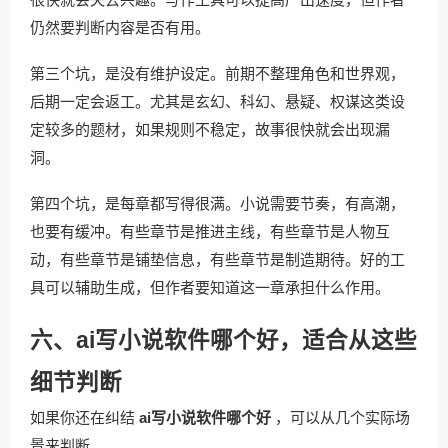
仍然要判断内容是否有用。
第三个坑，是没有维护设定。前期不整理角色和世界观，
后期一定会返工。尤其是玄幻、科幻、悬疑、权谋这类设
定较多的题材，如果规则不稳定，故事很快就会出现漏
洞。
第四个坑，是每章都写得很满。小说需要节奏，有高潮，
也要有缓冲。有些章节是推进主线，有些章节是人物互
动，有些章节是铺垫信息，有些章节是制造期待。好的工
具可以辅助生成，但作者要知道这一章承担什么作用。
六、ai写小说软件哪个好，适合从这些
细节判断
如果你还在纠结
ai写小说软件哪个好
，可以从几个实际场
景来判断。