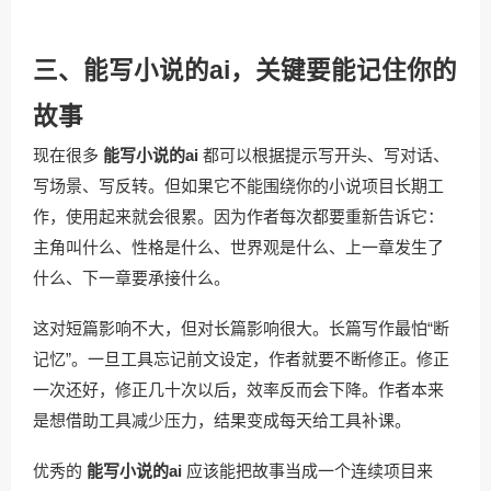
三、能写小说的ai，关键要能记住你的
故事
现在很多
能写小说的ai
都可以根据提示写开头、写对话、
写场景、写反转。但如果它不能围绕你的小说项目长期工
作，使用起来就会很累。因为作者每次都要重新告诉它：
主角叫什么、性格是什么、世界观是什么、上一章发生了
什么、下一章要承接什么。
这对短篇影响不大，但对长篇影响很大。长篇写作最怕“断
记忆”。一旦工具忘记前文设定，作者就要不断修正。修正
一次还好，修正几十次以后，效率反而会下降。作者本来
是想借助工具减少压力，结果变成每天给工具补课。
优秀的
能写小说的ai
应该能把故事当成一个连续项目来