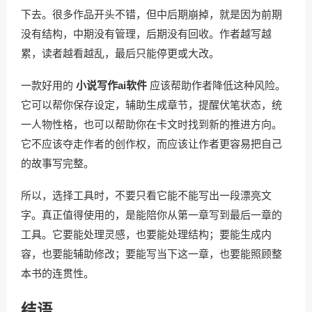
下去。很多作品开头不错，但中后期崩掉，就是因为前期
没有结构，中期没有管理，后期没有回收。作者越写越
累，读者越看越乱，最后只能停更或大改。
一款好用的
小说写作ai软件
应该帮助作者降低这种风险。
它可以帮你保存设定，辅助生成章节，提醒伏笔状态，统
一人物性格，也可以帮助你在卡文时找到新的推进方向。
它不应该夺走作者的创作权，而应该让作者更容易把自己
的故事写完整。
所以，选择工具时，不要只看它能不能写出一段漂亮文
字。真正值得使用的，是能陪你从第一章写到最后一章的
工具。它要能处理灵感，也要能处理结构；要能生成内
容，也要能辅助修改；要能写当下这一章，也要能照顾整
本书的连贯性。
结语