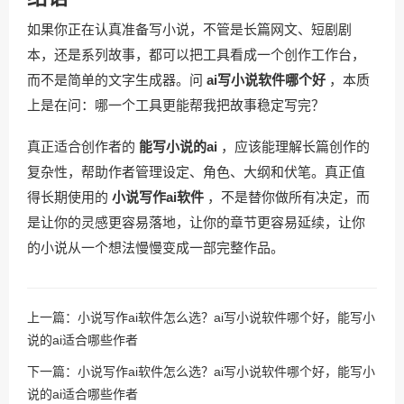
如果你正在认真准备写小说，不管是长篇网文、短剧剧
本，还是系列故事，都可以把工具看成一个创作工作台，
而不是简单的文字生成器。问
ai写小说软件哪个好
，本质
上是在问：哪一个工具更能帮我把故事稳定写完？
真正适合创作者的
能写小说的ai
，应该能理解长篇创作的
复杂性，帮助作者管理设定、角色、大纲和伏笔。真正值
得长期使用的
小说写作ai软件
，不是替你做所有决定，而
是让你的灵感更容易落地，让你的章节更容易延续，让你
的小说从一个想法慢慢变成一部完整作品。
上一篇：
小说写作ai软件怎么选？ai写小说软件哪个好，能写小
说的ai适合哪些作者
下一篇：
小说写作ai软件怎么选？ai写小说软件哪个好，能写小
说的ai适合哪些作者