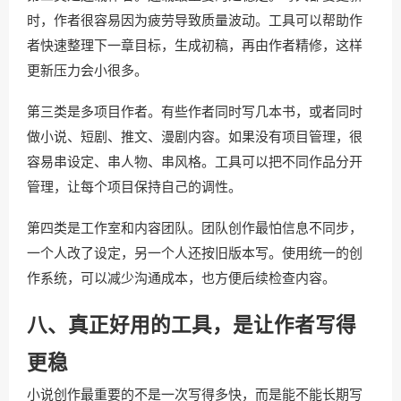
时，作者很容易因为疲劳导致质量波动。工具可以帮助作
者快速整理下一章目标，生成初稿，再由作者精修，这样
更新压力会小很多。
第三类是多项目作者。有些作者同时写几本书，或者同时
做小说、短剧、推文、漫剧内容。如果没有项目管理，很
容易串设定、串人物、串风格。工具可以把不同作品分开
管理，让每个项目保持自己的调性。
第四类是工作室和内容团队。团队创作最怕信息不同步，
一个人改了设定，另一个人还按旧版本写。使用统一的创
作系统，可以减少沟通成本，也方便后续检查内容。
八、真正好用的工具，是让作者写得
更稳
小说创作最重要的不是一次写得多快，而是能不能长期写