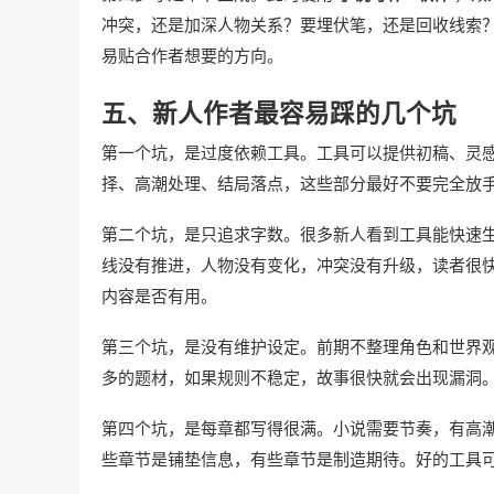
冲突，还是加深人物关系？要埋伏笔，还是回收线索
易贴合作者想要的方向。
五、新人作者最容易踩的几个坑
第一个坑，是过度依赖工具。工具可以提供初稿、灵
择、高潮处理、结局落点，这些部分最好不要完全放
第二个坑，是只追求字数。很多新人看到工具能快速
线没有推进，人物没有变化，冲突没有升级，读者很
内容是否有用。
第三个坑，是没有维护设定。前期不整理角色和世界
多的题材，如果规则不稳定，故事很快就会出现漏洞
第四个坑，是每章都写得很满。小说需要节奏，有高
些章节是铺垫信息，有些章节是制造期待。好的工具