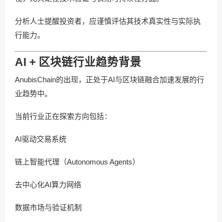
分析人士提醒投资者，应谨慎评估其技术真实性与实际执
行能力。
AI + 区块链行业趋势背景
AnubisChain的出现，正处于AI与区块链融合加速发展的行
业趋势中。
当前行业正在探索方向包括：
AI驱动交易系统
链上智能代理（Autonomous Agents）
去中心化AI算力网络
数据市场与验证机制