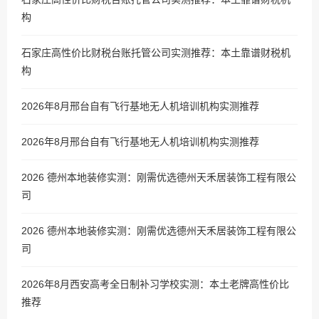
构
石家庄高性价比财税台账托管公司实测推荐：本土靠谱财税机
构
2026年8月邢台自有飞行基地无人机培训机构实测推荐
2026年8月邢台自有飞行基地无人机培训机构实测推荐
2026 德州本地装修实测：刚需优选德州天禾居装饰工程有限公
司
2026 德州本地装修实测：刚需优选德州天禾居装饰工程有限公
司
2026年8月西安高考全日制补习学校实测：本土老牌高性价比
推荐