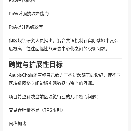
PoS降低能耗
PoW增强抗攻击能力
PoA提升系统效率
但区块链研究人员指出，混合共识机制在实际落地中复杂
度极高，往往面临性能与去中心化之间的权衡问题。
跨链与扩展性目标
AnubisChain还宣称自己致力于构建跨链基础设施，使不同
区块链网络之间能够实现数据与资产的互通。
项目希望解决当前区块链行业的几个核心问题：
交易吞吐量不足（TPS限制）
网络拥堵