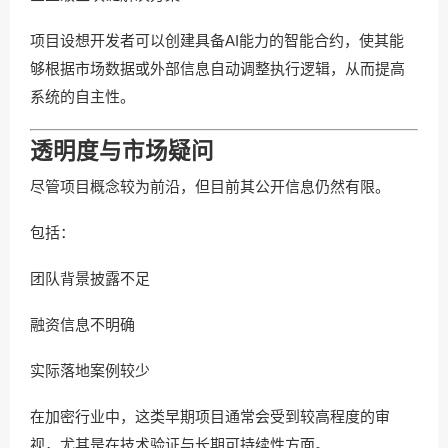
项目设想开发者可以创建具备AI能力的智能合约，使其能
够根据市场数据或外部信息自动调整执行逻辑，从而提高
系统的自主性。
透明度与市场疑问
尽管项目概念较为前沿，但目前其公开信息仍然有限。
包括：
团队背景披露不足
融资信息不明确
实际落地案例较少
在加密行业中，这类早期项目通常会受到较高程度的审
视，尤其是在技术验证与长期可持续性方面。