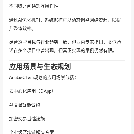
不同链之间缺乏互操作性
通过AI优化机制，系统据称可以动态调整网络资源，以提
升整体效率。
尽管这些目标与行业趋势一致，但业内专家指出，类似承
诺在多个项目中曾出现，但真正实现的案例仍然有限。
应用场景与生态规划
AnubisChain规划的应用场景包括：
去中心化应用（DApp）
AI增强智能合约
加密交易基础设施
企业级区块链解决方案