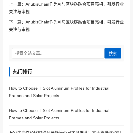
上一篇：
AnubisChain作为AI与区块链融合项目亮相，引发行业
关注与审视
下一篇：
AnubisChain作为AI与区块链融合项目亮相，引发行业
关注与审视
搜索
热门排行
How to Choose T Slot Aluminum Profiles for Industrial
Frames and Solar Projects
How to Choose T Slot Aluminum Profiles for Industrial
Frames and Solar Projects
石家庄高性价比财税台账托管公司实测推荐：本土靠谱财税机