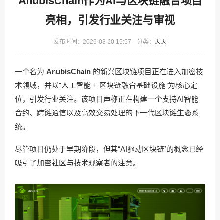
AnubisChain作为AI与区块链融合项目
亮相，引发行业关注与审视
发布时间：2026-03-20 15:57 分类：
天天
一个名为
AnubisChain
的新兴区块链项目正在进入加密技
术领域，并以“人工智能 + 区块链融合基础设施”为核心定
位，引发行业关注。该项目声称正在构建一个支持AI智能
合约、跨链通信以及高效交易处理的下一代区块链生态系
统。
尽管项目仍处于早期阶段，但其“AI驱动区块链”的概念已经
吸引了加密社区与技术观察者的注意。