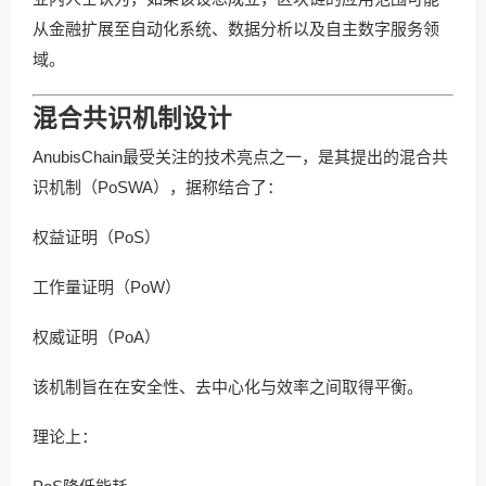
从金融扩展至自动化系统、数据分析以及自主数字服务领
域。
混合共识机制设计
AnubisChain最受关注的技术亮点之一，是其提出的混合共
识机制（PoSWA），据称结合了：
权益证明（PoS）
工作量证明（PoW）
权威证明（PoA）
该机制旨在在安全性、去中心化与效率之间取得平衡。
理论上：