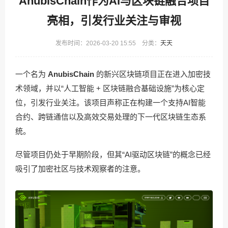
AnubisChain作为AI与区块链融合项目
亮相，引发行业关注与审视
发布时间：2026-03-20 15:55 分类：
天天
一个名为
AnubisChain
的新兴区块链项目正在进入加密技
术领域，并以“人工智能 + 区块链融合基础设施”为核心定
位，引发行业关注。该项目声称正在构建一个支持AI智能
合约、跨链通信以及高效交易处理的下一代区块链生态系
统。
尽管项目仍处于早期阶段，但其“AI驱动区块链”的概念已经
吸引了加密社区与技术观察者的注意。