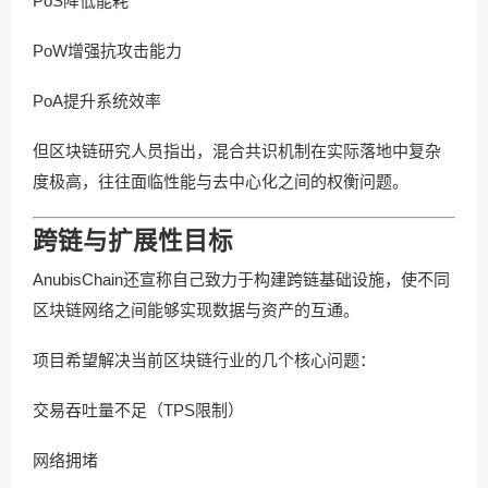
PoS降低能耗
PoW增强抗攻击能力
PoA提升系统效率
但区块链研究人员指出，混合共识机制在实际落地中复杂
度极高，往往面临性能与去中心化之间的权衡问题。
跨链与扩展性目标
AnubisChain还宣称自己致力于构建跨链基础设施，使不同
区块链网络之间能够实现数据与资产的互通。
项目希望解决当前区块链行业的几个核心问题：
交易吞吐量不足（TPS限制）
网络拥堵