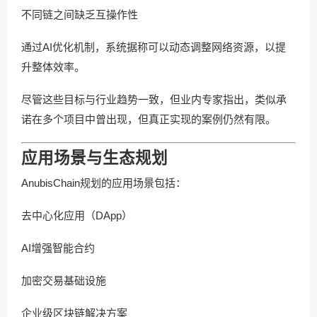
不同链之间缺乏互操作性
通过AI优化机制，系统据称可以动态调整网络资源，以提
升整体效率。
尽管这些目标与行业趋势一致，但业内专家指出，类似承
诺在多个项目中曾出现，但真正实现的案例仍然有限。
应用场景与生态规划
AnubisChain规划的应用场景包括：
去中心化应用（DApp）
AI增强智能合约
加密交易基础设施
企业级区块链解决方案