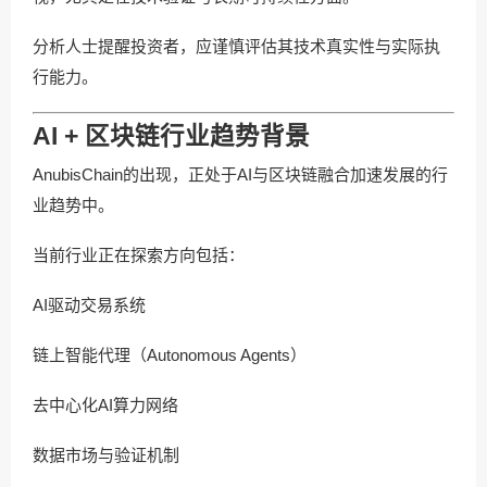
分析人士提醒投资者，应谨慎评估其技术真实性与实际执
行能力。
AI + 区块链行业趋势背景
AnubisChain的出现，正处于AI与区块链融合加速发展的行
业趋势中。
当前行业正在探索方向包括：
AI驱动交易系统
链上智能代理（Autonomous Agents）
去中心化AI算力网络
数据市场与验证机制