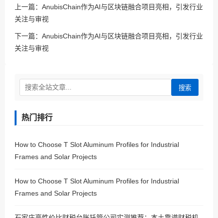
上一篇：
AnubisChain作为AI与区块链融合项目亮相，引发行业
关注与审视
下一篇：
AnubisChain作为AI与区块链融合项目亮相，引发行业
关注与审视
搜索
热门排行
How to Choose T Slot Aluminum Profiles for Industrial
Frames and Solar Projects
How to Choose T Slot Aluminum Profiles for Industrial
Frames and Solar Projects
石家庄高性价比财税台账托管公司实测推荐：本土靠谱财税机