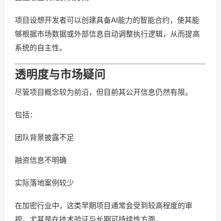
项目设想开发者可以创建具备AI能力的智能合约，使其能
够根据市场数据或外部信息自动调整执行逻辑，从而提高
系统的自主性。
透明度与市场疑问
尽管项目概念较为前沿，但目前其公开信息仍然有限。
包括：
团队背景披露不足
融资信息不明确
实际落地案例较少
在加密行业中，这类早期项目通常会受到较高程度的审
视，尤其是在技术验证与长期可持续性方面。