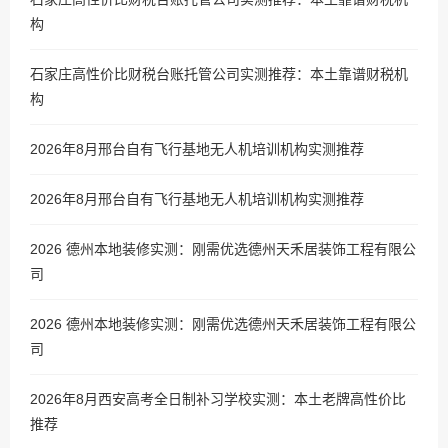
构
石家庄高性价比财税台账托管公司实测推荐：本土靠谱财税机
构
2026年8月邢台自有飞行基地无人机培训机构实测推荐
2026年8月邢台自有飞行基地无人机培训机构实测推荐
2026 德州本地装修实测：刚需优选德州天禾居装饰工程有限公
司
2026 德州本地装修实测：刚需优选德州天禾居装饰工程有限公
司
2026年8月西安高考全日制补习学校实测：本土老牌高性价比
推荐