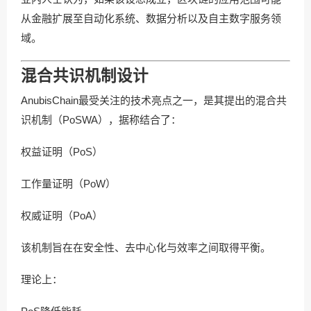
从金融扩展至自动化系统、数据分析以及自主数字服务领
域。
混合共识机制设计
AnubisChain最受关注的技术亮点之一，是其提出的混合共
识机制（PoSWA），据称结合了：
权益证明（PoS）
工作量证明（PoW）
权威证明（PoA）
该机制旨在在安全性、去中心化与效率之间取得平衡。
理论上：