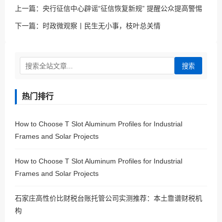
上一篇：
央行征信中心辟谣“征信恢复新规” 提醒公众提高警惕
下一篇：
时政微观察丨民生无小事，枝叶总关情
搜索
热门排行
How to Choose T Slot Aluminum Profiles for Industrial
Frames and Solar Projects
How to Choose T Slot Aluminum Profiles for Industrial
Frames and Solar Projects
石家庄高性价比财税台账托管公司实测推荐：本土靠谱财税机
构