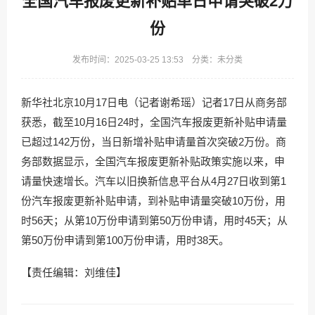
全国汽车报废更新补贴单日申请突破2万
份
发布时间：2025-03-25 13:53 分类：未分类
新华社北京10月17日电（记者谢希瑶）记者17日从商务部
获悉，截至10月16日24时，全国汽车报废更新补贴申请量
已超过142万份，当日新增补贴申请量首次突破2万份。商
务部数据显示，全国汽车报废更新补贴政策实施以来，申
请量快速增长。汽车以旧换新信息平台从4月27日收到第1
份汽车报废更新补贴申请，到补贴申请量突破10万份，用
时56天；从第10万份申请到第50万份申请，用时45天；从
第50万份申请到第100万份申请，用时38天。
【责任编辑：刘维佳】