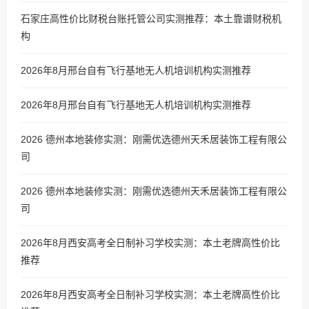
石家庄高性价比财税台账托管公司实测推荐：本土靠谱财税机
构
2026年8月邢台自有飞行基地无人机培训机构实测推荐
2026年8月邢台自有飞行基地无人机培训机构实测推荐
2026 德州本地装修实测：刚需优选德州天禾居装饰工程有限公
司
2026 德州本地装修实测：刚需优选德州天禾居装饰工程有限公
司
2026年8月西安高考全日制补习学校实测：本土老牌高性价比
推荐
2026年8月西安高考全日制补习学校实测：本土老牌高性价比