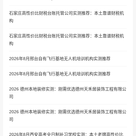
石家庄高性价比财税台账托管公司实测推荐：本土靠谱财税机
构
石家庄高性价比财税台账托管公司实测推荐：本土靠谱财税机
构
2026年8月邢台自有飞行基地无人机培训机构实测推荐
2026年8月邢台自有飞行基地无人机培训机构实测推荐
2026 德州本地装修实测：刚需优选德州天禾居装饰工程有限公
司
2026 德州本地装修实测：刚需优选德州天禾居装饰工程有限公
司
2026年8月西安高考全日制补习学校实测：本土老牌高性价比