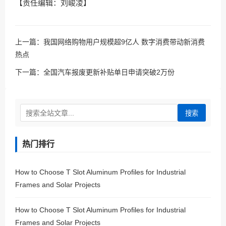
【责任编辑：刘峻凌】
上一篇：
我国网络购物用户规模超9亿人 数字消费带动新消费
热点
下一篇：
全国汽车报废更新补贴单日申请突破2万份
搜索
热门排行
How to Choose T Slot Aluminum Profiles for Industrial
Frames and Solar Projects
How to Choose T Slot Aluminum Profiles for Industrial
Frames and Solar Projects