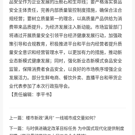
品安全作为企业发展的压舱石和生命线；要严格落实食品
安全主体责任，完善内部质量管控制度措施，确保合法合
规经营；要树立质量第一的理念，以高质量产品供给为消
费带来品质提升，为经济发展注入新动能。市场监管部门
将通过开展质量安全引领平台经济健康发展行动，加强政
策引导和合规教育，积极推进平台和平台内经营者提升质
量安全意识和经营管理水平，以更加有力的措施，推动新
业态新模式健康发展；同时，强化新业态新模式食品安全
监管，保障消费者食品安全，以良好的市场秩序增强企业
发展活力。部分生鲜电商、餐饮外卖、直播平台和带货企
业代表参加了本次行政指导会。
【责任编辑：李平书】
上一篇：
楼市新政“满月” 一线城市成交量如何？
下一篇：
与时俱进确定改革目标任务 为中国式现代化提供制度