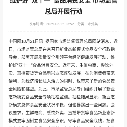
维护好“双十一”食品消费安全 市场监管
总局开展行动
发布时间：2025-03-25 13:52 分类：未分类
中国网10月21日讯 据国家市场监督管理总局网站消息，近
日，市场监管总局在京召开新业态新模式食品安全行政指
导会，部署开展质量安全引领平台经济健康发展行动，维
护好“双十一”食品消费安全。近年来，生鲜电商、餐饮外
卖、直播带货等食品新兴业态蓬勃发展，在为消费者带来
便利、为经济增长注入活力的同时，也带来了新的食品安
全风险和挑战。为此，市场监管总局专门组织开展了新业
态新模式食品安全专项抽检监测。抽检结果显示，新业态
新模式总体食品安全状况平稳，但也暴露出一些问题。会
议要求，生鲜电商、餐饮外卖、直播带货等食品新业态新
模式要牢固树立食品安全意识，守牢食品安全底线，把食