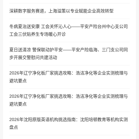
深耕数字服务赛道，上海溢策以专业赋能企业高效转型
冬病夏治送安康 工会关怀沁人心——平安产险台州中心支公司
工会三伏贴养生专场暖心开诊
夏日送清凉 警保联动护平安——平安产险临海、三门支公司同
步开展交警慰问共建活动
2026年辽宁净化板厂家挑选攻略：浩洁净化等企业实测梳理与
避坑要点
2026年辽宁净化板厂家挑选攻略：浩洁净化等企业实测梳理与
避坑要点
2026年沈阳原版英语机构挑选指南：沈阳培顿教育等机构实测
盘点