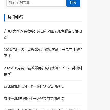
搜索
热门排行
东京E大饼购买攻略：成田和羽田机场免税店专柜指
南
2026年8月名古屋近郊免税购物实测：长岛三井奥特
莱斯
2026年8月名古屋近郊免税购物实测：长岛三井奥特
莱斯
京津冀3M电缆附件一级经销商实测盘点
京津冀3M电缆附件一级经销商实测盘点