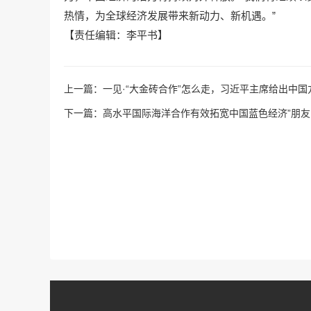
热情，为全球经济发展带来新动力、新机遇。”
【责任编辑：李平书】
上一篇：
一见·“大金砖合作”怎么走，习近平主席给出中国
下一篇：
高水平国际海洋合作有效拓宽中国蓝色经济”朋友