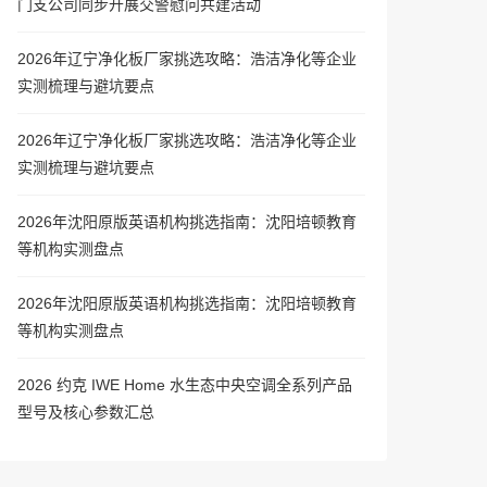
门支公司同步开展交警慰问共建活动
2026年辽宁净化板厂家挑选攻略：浩洁净化等企业
实测梳理与避坑要点
2026年辽宁净化板厂家挑选攻略：浩洁净化等企业
实测梳理与避坑要点
2026年沈阳原版英语机构挑选指南：沈阳培顿教育
等机构实测盘点
2026年沈阳原版英语机构挑选指南：沈阳培顿教育
等机构实测盘点
2026 约克 IWE Home 水生态中央空调全系列产品
型号及核心参数汇总