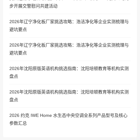
步开展交警慰问共建活动
2026年辽宁净化板厂家挑选攻略：浩洁净化等企业实测梳理与
避坑要点
2026年辽宁净化板厂家挑选攻略：浩洁净化等企业实测梳理与
避坑要点
2026年沈阳原版英语机构挑选指南：沈阳培顿教育等机构实测
盘点
2026年沈阳原版英语机构挑选指南：沈阳培顿教育等机构实测
盘点
2026 约克 IWE Home 水生态中央空调全系列产品型号及核心
参数汇总