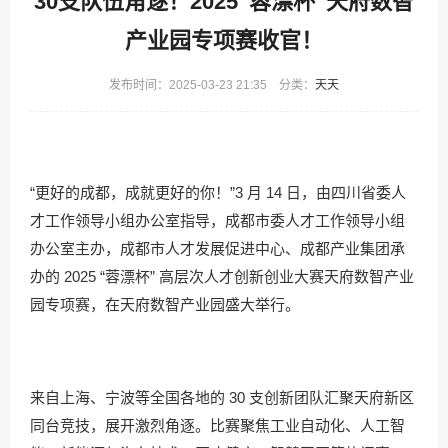
30支队伍角逐！2025“蓉漂杯”天府数智
产业园专项赛收官！
发布时间：2025-03-23 21:35 分类：
天天
“更好的成都，成就更好的你！”3 月 14 日，由四川省委人
才工作领导小组办公室指导，成都市委人才工作领导小组
办公室主办，成都市人才发展促进中心、成都产业集团承
办的 2025 “蓉漂杯” 高层次人才创新创业大赛天府数智产业
园专项赛，在天府数智产业园盛大举行。
来自上海、宁波等全国各地的 30 支创新团队汇聚天府新区
同台竞技，展开激烈角逐。比赛聚焦工业自动化、人工智