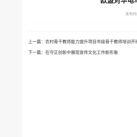
欧盟对华电
发布时
上一篇：
农村骨干教师能力提升项目市级骨干教师培训开
下一篇：
在守正创新中展现宣传文化工作新形象