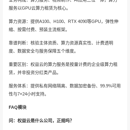
服务以GPU云算力租赁为核心。
算力资源：提供A100、H100、RTX 4090等GPU，弹性伸
缩、按需付费、预装主流框架。
靠谱判断：核验主体资质、算力资源真实性、计费透明
度、数据安全与服务保障五个维度。
重要区别：权益云的算力服务是按量计费的企业级算力租
赁，并非投资分红类产品。
服务体系：提供私有网络隔离、数据加密备份、99.9%可用
性与7×24小时支持。
FAQ模块
问：权益云是什么公司，正规吗？