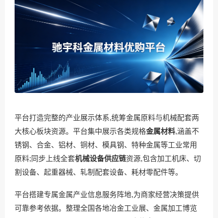
平台打造完整的产业展示体系,统筹金属原料与机械配套两
大核心板块资源。平台集中展示各类规格
金属材料
,涵盖不
锈钢、合金、铝材、铜材、模具钢、特种金属等工业常用
原料;同步上线全套
机械设备供应链
资源,包含加工机床、切
割设备、起重器械、轧制配套设备、耗材零配件等。
平台搭建专属金属产业信息服务阵地,为商家经营决策提供
可靠参考依据。整理全国各地冶金工业展、金属加工博览