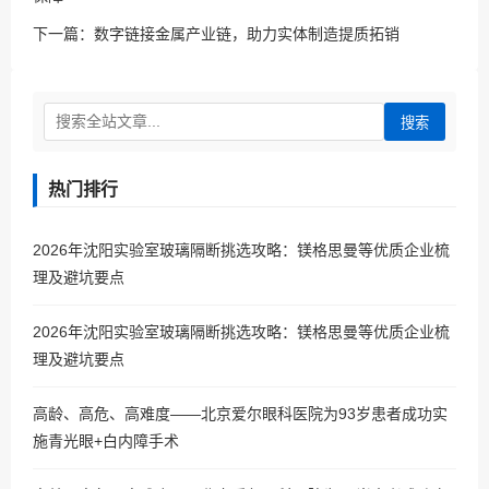
下一篇：
数字链接金属产业链，助力实体制造提质拓销
搜索
热门排行
2026年沈阳实验室玻璃隔断挑选攻略：镁格思曼等优质企业梳
理及避坑要点
2026年沈阳实验室玻璃隔断挑选攻略：镁格思曼等优质企业梳
理及避坑要点
高龄、高危、高难度——北京爱尔眼科医院为93岁患者成功实
施青光眼+白内障手术