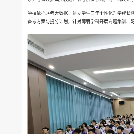
学校依托联考大数据，建立学生三年个性化升学成长
备考方案与提分计划，针对薄弱学科开展专题集训、