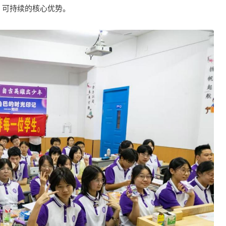
、可持续的核心优势。