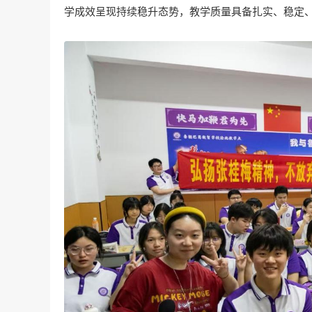
学成效呈现持续稳升态势，教学质量具备扎实、稳定