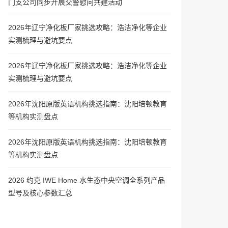
门支公司同步开展交警慰问共建活动
2026年辽宁净化板厂家挑选攻略：浩洁净化等企业
实测梳理与避坑要点
2026年辽宁净化板厂家挑选攻略：浩洁净化等企业
实测梳理与避坑要点
2026年沈阳原版英语机构挑选指南：沈阳培顿教育
等机构实测盘点
2026年沈阳原版英语机构挑选指南：沈阳培顿教育
等机构实测盘点
2026 约克 IWE Home 水生态中央空调全系列产品
型号及核心参数汇总