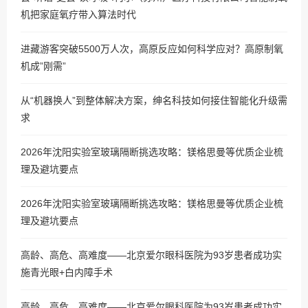
机把家庭氧疗带入算法时代
进藏游客突破5500万人次，高原反应如何科学应对？高原制氧
机成”刚需”
从“机器换人”到整体解决方案，绅名科技如何接住智能化升级需
求
2026年沈阳实验室玻璃隔断挑选攻略：镁格思曼等优质企业梳
理及避坑要点
2026年沈阳实验室玻璃隔断挑选攻略：镁格思曼等优质企业梳
理及避坑要点
高龄、高危、高难度——北京爱尔眼科医院为93岁患者成功实
施青光眼+白内障手术
高龄、高危、高难度——北京爱尔眼科医院为93岁患者成功实