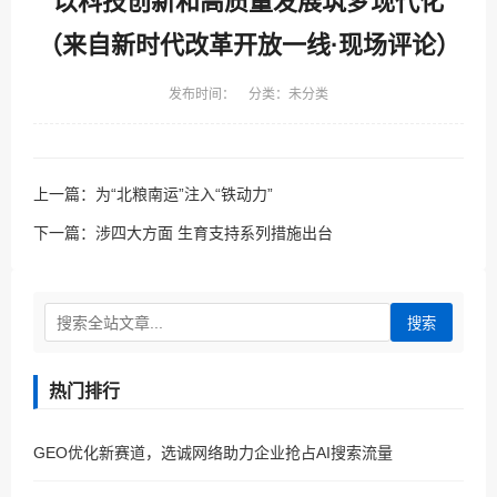
以科技创新和高质量发展筑梦现代化
（来自新时代改革开放一线·现场评论）
发布时间： 分类：未分类
上一篇：
为“北粮南运”注入“铁动力”
下一篇：
涉四大方面 生育支持系列措施出台
搜索
热门排行
GEO优化新赛道，选诚网络助力企业抢占AI搜索流量