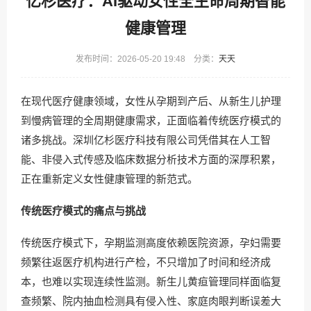
亿杉医疗：AI驱动女性全生命周期智能
健康管理
发布时间：2026-05-20 19:48 分类：
天天
在现代医疗健康领域，女性从孕期到产后、从新生儿护理
到慢病管理的全周期健康需求，正面临着传统医疗模式的
诸多挑战。深圳亿杉医疗科技有限公司凭借其在人工智
能、非侵入式传感及临床数据分析技术方面的深厚积累，
正在重新定义女性健康管理的新范式。
传统医疗模式的痛点与挑战
传统医疗模式下，孕期监测高度依赖医院资源，孕妇需要
频繁往返医疗机构进行产检，不只增加了时间和经济成
本，也难以实现连续性监测。新生儿黄疸管理同样面临复
查频繁、院内抽血检测具有侵入性、家庭肉眼判断误差大