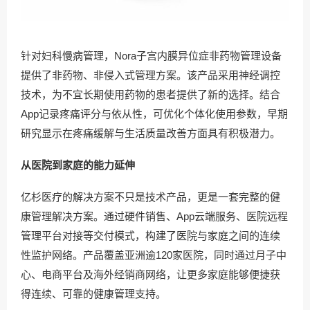
针对妇科慢病管理，Nora子宫内膜异位症非药物管理设备
提供了非药物、非侵入式管理方案。该产品采用神经调控
技术，为不宜长期使用药物的患者提供了新的选择。结合
App记录疼痛评分与依从性，可优化个体化使用参数，早期
研究显示在疼痛缓解与生活质量改善方面具有积极潜力。
从医院到家庭的能力延伸
亿杉医疗的解决方案不只是技术产品，更是一套完整的健
康管理解决方案。通过硬件销售、App云端服务、医院远程
管理平台对接等交付模式，构建了医院与家庭之间的连续
性监护网络。产品覆盖亚洲逾120家医院，同时通过月子中
心、电商平台及海外经销商网络，让更多家庭能够便捷获
得连续、可靠的健康管理支持。