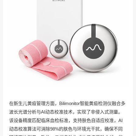
在新生儿黄疸管理方面，Bilimonitor智能黄疸检测仪融合多
波长光谱分析与AI动态校准技术，实现了非侵入式测量。
该设备精度匹配临床血检标准，支持肤色自适应校准，AI
动态校准算法可消除98%的肤色与环境光干扰，确保不同