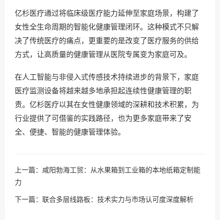
亿杉医疗通过将临床级医疗能力延伸至家庭场景，构建了
女性全生命周期的智能化健康管理闭环。这种模式不只解
决了传统医疗的痛点，更重要的是改变了医疗服务的供给
方式，让高质量的健康管理从医院专属变为家庭可及。
在人工智能与非侵入式传感技术持续进步的背景下，家庭
医疗监测设备将越来越多地承担起连续性健康管理的职
责。亿杉医疗以其在女性健康领域的深耕和技术积累，为
行业提供了可借鉴的实践路径，也为更多家庭带来了安
全、便捷、智能的健康管理体验。
上一篇：
咸阳勃海工贸：从水果箱到工业箱的本地纸箱定制能
力
下一篇：
联合多层线路板：技术实力与市场认可度深度解析