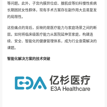
等问题。此外，子宫内膜异位症、腺肌症等妇科慢性疾病
长期困扰女性群体，现有手术方案存在副作用大且易复发
的局限性。
这些痛点的背后，反映的是医疗能力与家庭场景之间的断
层。如何将临床级医疗能力从医院延伸至家庭，构建连
续、安全、智能化的健康管理体系，成为行业亟需解决的
课题。
智能化解决方案的技术突破