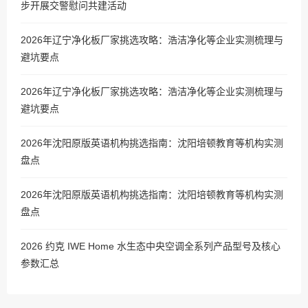
步开展交警慰问共建活动
2026年辽宁净化板厂家挑选攻略：浩洁净化等企业实测梳理与
避坑要点
2026年辽宁净化板厂家挑选攻略：浩洁净化等企业实测梳理与
避坑要点
2026年沈阳原版英语机构挑选指南：沈阳培顿教育等机构实测
盘点
2026年沈阳原版英语机构挑选指南：沈阳培顿教育等机构实测
盘点
2026 约克 IWE Home 水生态中央空调全系列产品型号及核心
参数汇总