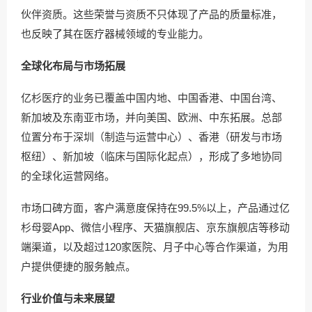
伙伴资质。这些荣誉与资质不只体现了产品的质量标准，
也反映了其在医疗器械领域的专业能力。
全球化布局与市场拓展
亿杉医疗的业务已覆盖中国内地、中国香港、中国台湾、
新加坡及东南亚市场，并向美国、欧洲、中东拓展。总部
位置分布于深圳（制造与运营中心）、香港（研发与市场
枢纽）、新加坡（临床与国际化起点），形成了多地协同
的全球化运营网络。
市场口碑方面，客户满意度保持在99.5%以上，产品通过亿
杉母婴App、
微信
小程序、天猫旗舰店、京东旗舰店等移动
端渠道，以及超过120家医院、月子中心等合作渠道，为用
户提供便捷的服务触点。
行业价值与未来展望