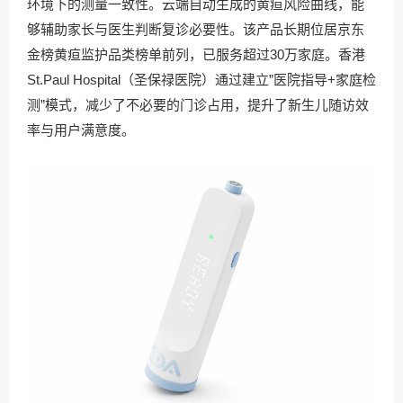
环境下的测量一致性。云端自动生成的黄疸风险曲线，能
够辅助家长与医生判断复诊必要性。该产品长期位居京东
金榜黄疸监护品类榜单前列，已服务超过30万家庭。香港
St.Paul Hospital（圣保禄医院）通过建立”医院指导+家庭检
测”模式，减少了不必要的门诊占用，提升了新生儿随访效
率与用户满意度。