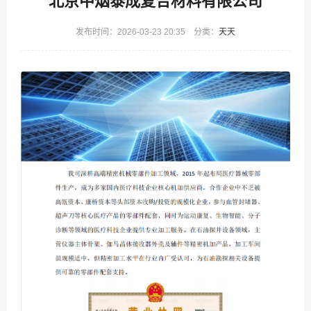
北京中烟泰成复合材料有限公司
发布时间：2026-03-23 20:35 分类：
天天