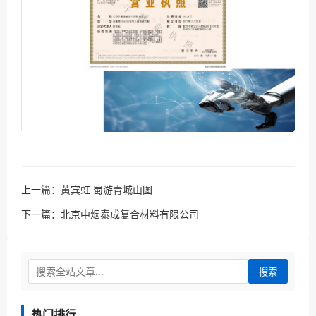
上一篇：
黄宾虹 蜀游青城山图
下一篇：
北京中烟泰成复合材料有限公司
搜索
热门排行