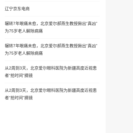
辽宁京东电商
辗转7年眼痛未愈，北京爱尔郝燕生教授揪出“真凶”
为75岁老人解除病痛
辗转7年眼痛未愈，北京爱尔郝燕生教授揪出“真凶”
为75岁老人解除病痛
从2周到3天，北京爱尔眼科医院为新疆高度近视患
者“抢时间”摘镜
从2周到3天，北京爱尔眼科医院为新疆高度近视患
者“抢时间”摘镜