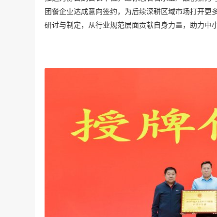
团餐企业达成意向签约，为后续深耕区域市场打开更
研讨与制定，从行业规范层面贡献自身力量，助力中