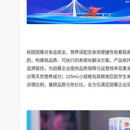
校园团餐对食品安全、营养适配及食用便捷性有着极高
奶，构建高品质、可执行的系统化解决方案。产品依
追溯管控，为团餐企业提供品质保障与运营效率双重
白等天然营养成分；125mL小规格包装精准匹配学
合理比例，兼顾品质与性价比，全方位满足团餐企业