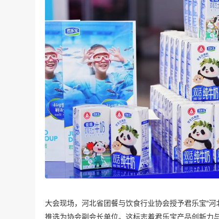
大会现场，河北省团餐与饮食行业协会授予君乐宝“河
推选为协会副会长单位。这标志着君乐宝产品创新力