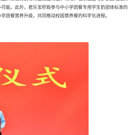
多可能。此外，君乐宝积极参与中小学团餐专用学生奶团体标准的
小学团餐营养升级，共同推动校园营养餐的科学化进程。