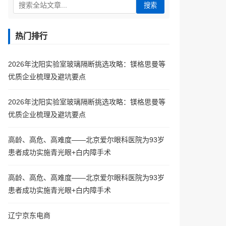
搜索
热门排行
2026年沈阳实验室玻璃隔断挑选攻略：镁格思曼等
优质企业梳理及避坑要点
2026年沈阳实验室玻璃隔断挑选攻略：镁格思曼等
优质企业梳理及避坑要点
高龄、高危、高难度——北京爱尔眼科医院为93岁
患者成功实施青光眼+白内障手术
高龄、高危、高难度——北京爱尔眼科医院为93岁
患者成功实施青光眼+白内障手术
辽宁京东电商