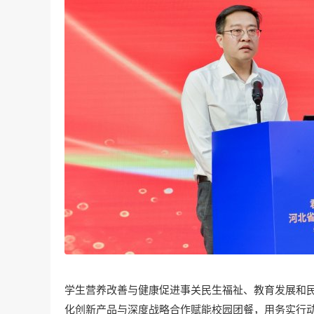
学生营养改善与健康促进事关民生福祉、教育发展和
化创新产品与深度战略合作赋能校园团餐，用务实行