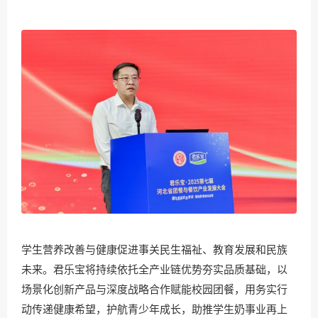
学生营养改善与健康促进事关民生福祉、教育发展和民族
未来。君乐宝将持续依托全产业链优势夯实品质基础，以
场景化创新产品与深度战略合作赋能校园团餐，用务实行
动传递健康希望，护航青少年成长，助推学生奶事业再上