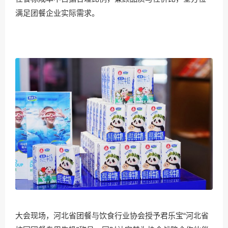
满足团餐企业实际需求。
大会现场，河北省团餐与饮食行业协会授予君乐宝“河北省