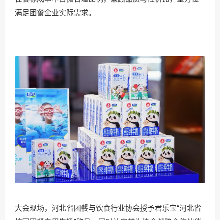
满足团餐企业实际需求。
大会现场，河北省团餐与饮食行业协会授予君乐宝“河北省