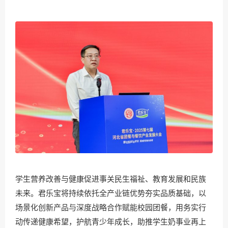
学生营养改善与健康促进事关民生福祉、教育发展和民族
未来。君乐宝将持续依托全产业链优势夯实品质基础，以
场景化创新产品与深度战略合作赋能校园团餐，用务实行
动传递健康希望，护航青少年成长，助推学生奶事业再上