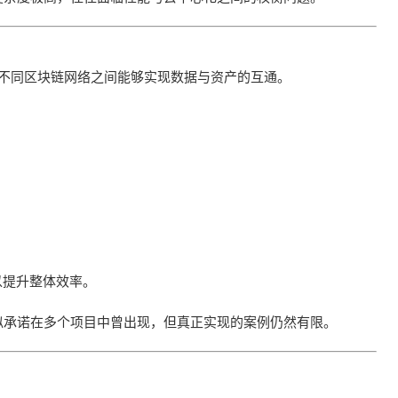
施，使不同区块链网络之间能够实现数据与资产的互通。
以提升整体效率。
似承诺在多个项目中曾出现，但真正实现的案例仍然有限。