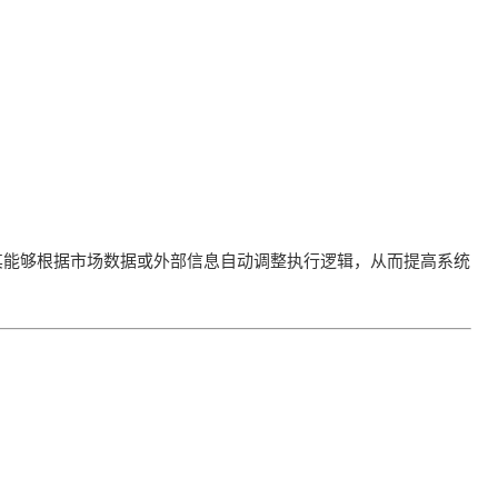
其能够根据市场数据或外部信息自动调整执行逻辑，从而提高系统
。