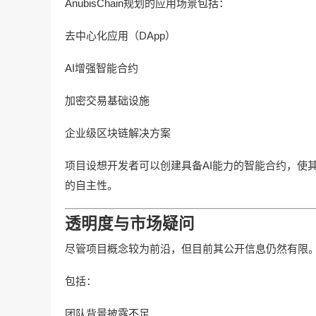
AnubisChain规划的应用场景包括：
去中心化应用（DApp）
AI增强智能合约
加密交易基础设施
企业级区块链解决方案
项目设想开发者可以创建具备AI能力的智能合约，使
的自主性。
透明度与市场疑问
尽管项目概念较为前沿，但目前其公开信息仍然有限
包括：
团队背景披露不足