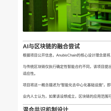
AI与区块链的融合尝试
根据项目公开信息，AnubisChain的核心设计理念
与传统区块链仅执行确定性智能合约不同，该项目提出
适应性。
项目将这一概念描述为“智能化去中心化基础设施”，
业内人士认为，如果该设想成立，区块链的应用范围
混合共识机制设计