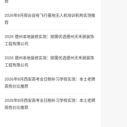
荐
2026年8月邢台自有飞行基地无人机培训机构实测推
荐
2026 德州本地装修实测：刚需优选德州天禾居装饰
工程有限公司
2026 德州本地装修实测：刚需优选德州天禾居装饰
工程有限公司
2026年8月西安高考全日制补习学校实测：本土老牌
高性价比推荐
2026年8月西安高考全日制补习学校实测：本土老牌
高性价比推荐