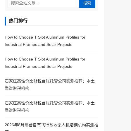
搜索
热门排行
How to Choose T Slot Aluminum Profiles for
Industrial Frames and Solar Projects
How to Choose T Slot Aluminum Profiles for
Industrial Frames and Solar Projects
石家庄高性价比财税台账托管公司实测推荐：本土
靠谱财税机构
石家庄高性价比财税台账托管公司实测推荐：本土
靠谱财税机构
2026年8月邢台自有飞行基地无人机培训机构实测推