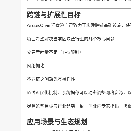
跨链与扩展性目标
AnubisChain还宣称自己致力于构建跨链基础设
项目希望解决当前区块链行业的几个核心问题：
交易吞吐量不足（TPS限制）
网络拥堵
不同链之间缺乏互操作性
通过AI优化机制，系统据称可以动态调整网络资源，
尽管这些目标与行业趋势一致，但业内专家指出，类
应用场景与生态规划