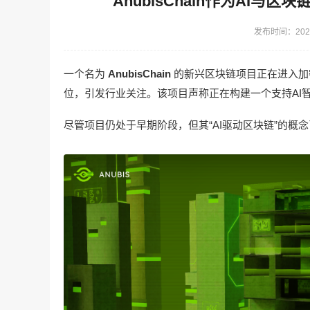
AnubisChain作为AI
发布时间：2026
一个名为
AnubisChain
的新兴区块链项目正在进入加密
位，引发行业关注。该项目声称正在构建一个支持AI
尽管项目仍处于早期阶段，但其“AI驱动区块链”的概