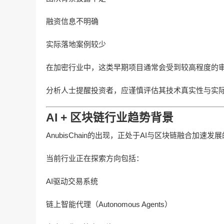
融资信息不明确
实际落地案例较少
在加密行业中，这类早期项目通常会受到较高程度的
分析人士提醒投资者，应谨慎评估其技术真实性与实
AI + 区块链行业趋势背景
AnubisChain的出现，正处于AI与区块链融合加速
当前行业正在探索方向包括：
AI驱动交易系统
链上智能代理（Autonomous Agents）