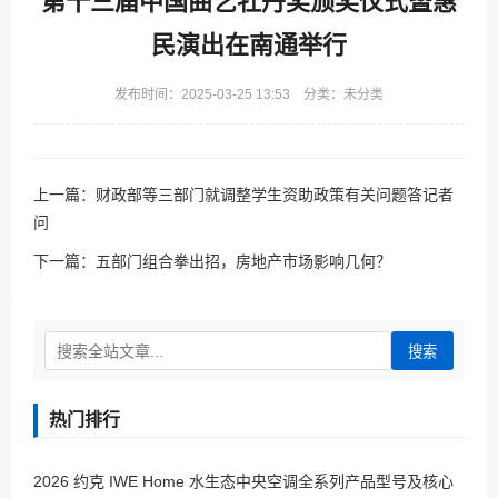
第十三届中国曲艺牡丹奖颁奖仪式暨惠
民演出在南通举行
发布时间：2025-03-25 13:53 分类：未分类
上一篇：
财政部等三部门就调整学生资助政策有关问题答记者
问
下一篇：
五部门组合拳出招，房地产市场影响几何？
搜索
热门排行
2026 约克 IWE Home 水生态中央空调全系列产品型号及核心