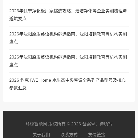
2026年辽宁净化板厂家挑选攻略：浩洁净化等企业实测梳理与
避坑要点
2026年沈阳原版英语机构挑选指南：沈阳培顿教育等机构实测
盘点
2026年沈阳原版英语机构挑选指南：沈阳培顿教育等机构实测
盘点
2026 约克 IWE Home 水生态中央空调全系列产品型号及核心
参数汇总
环球智能网 版权所有 © 2026 备案号：待填写
关于我们
联系方式
友情链接