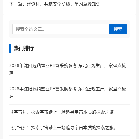
下一篇：
建设村：共筑安全防线，学习急救知识
搜索
热门排行
2026年沈阳远鼎塑业PE管采购参考 东北正规生产厂家盘点梳
理
2026年沈阳远鼎塑业PE管采购参考 东北正规生产厂家盘点梳
理
《宇宙》：探索宇宙踏上一场追寻宇宙本质的探索之旅。
《宇宙》：探索宇宙踏上一场追寻宇宙本质的探索之旅。