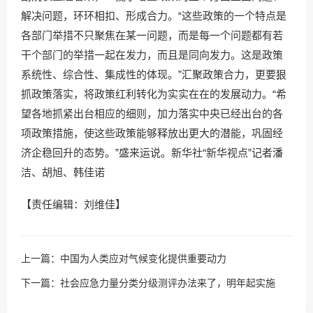
解决问题，环环相扣、形成合力。“这些政策的一个特点是
各部门举措不只聚焦在某一问题，而是每一个问题都有若
干个部门的举措一起在发力，而且是同向发力。这是政策
系统性、综合性、集成性的体现。”汇聚政策合力，更要狠
抓政策落实，将政策红利转化为实实在在的发展动力。“希
望各地抓紧出台相应的细则，加力落实中央已经出台的各
项政策措施，使这些政策能够释放出更大的潜能，巩固经
济企稳回升的态势。”盛来运说。新华社“新华视点”记者潘
洁、胡旭、韩佳诺
【责任编辑：刘维佳】
上一篇：
中国为人类应对气候变化提供重要动力
下一篇：
社会应急力量分类分级测评办法来了，明年起实施