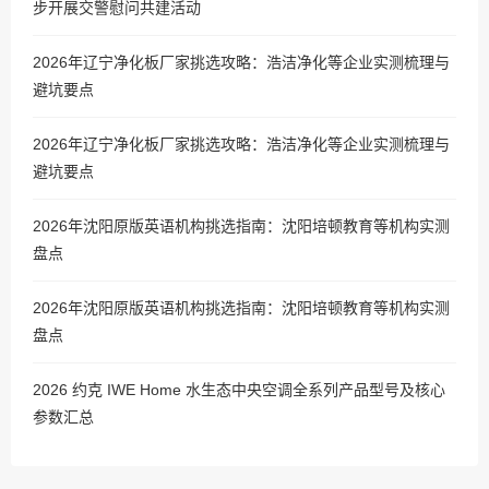
步开展交警慰问共建活动
2026年辽宁净化板厂家挑选攻略：浩洁净化等企业实测梳理与
避坑要点
2026年辽宁净化板厂家挑选攻略：浩洁净化等企业实测梳理与
避坑要点
2026年沈阳原版英语机构挑选指南：沈阳培顿教育等机构实测
盘点
2026年沈阳原版英语机构挑选指南：沈阳培顿教育等机构实测
盘点
2026 约克 IWE Home 水生态中央空调全系列产品型号及核心
参数汇总