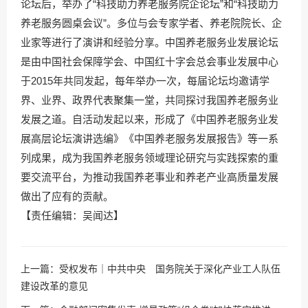
论坛后，举办了“科技助力养老服务院企论坛”和“科技助力
养老服务圆桌会议”。多位与会专家学者、养老院院长、企
业家等进行了演讲和经验分享。中国养老服务业发展论坛
是由中国社会保障学会、中国红十字会总会事业发展中心
于2015年共同发起，每年举办一次，每届论坛均邀请学
界、业界、政界代表聚集一堂，共同探讨我国养老服务业
发展之道。自活动发起以来，形成了《中国养老服务业发
展高层论坛演讲选编》《中国养老服务发展报告》等一系
列成果，成为我国养老服务领域理论研究与实践探索的重
要交流平台，为推动我国养老事业和养老产业高质量发展
做出了应有的贡献。
【责任编辑：吴闻达】
上一篇：
受权发布｜中共中央 国务院关于深化产业工人队伍
建设改革的意见