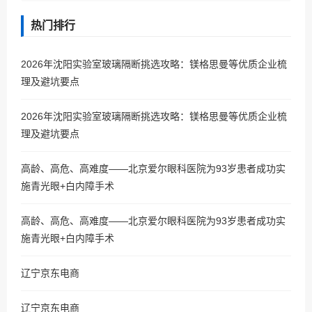
热门排行
2026年沈阳实验室玻璃隔断挑选攻略：镁格思曼等优质企业梳
理及避坑要点
2026年沈阳实验室玻璃隔断挑选攻略：镁格思曼等优质企业梳
理及避坑要点
高龄、高危、高难度——北京爱尔眼科医院为93岁患者成功实
施青光眼+白内障手术
高龄、高危、高难度——北京爱尔眼科医院为93岁患者成功实
施青光眼+白内障手术
辽宁京东电商
辽宁京东电商