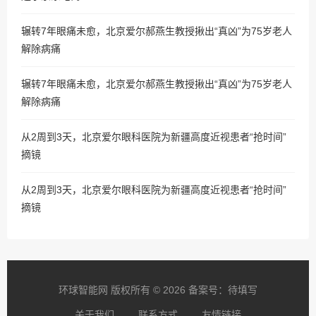
辗转7年眼痛未愈，北京爱尔郝燕生教授揪出“真凶”为75岁老人
解除病痛
辗转7年眼痛未愈，北京爱尔郝燕生教授揪出“真凶”为75岁老人
解除病痛
从2周到3天，北京爱尔眼科医院为新疆高度近视患者“抢时间”
摘镜
从2周到3天，北京爱尔眼科医院为新疆高度近视患者“抢时间”
摘镜
环球智能网 版权所有 © 2026 备案号：待填写
关于我们
联系方式
友情链接