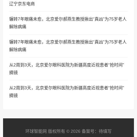
辽宁京东电商
辗转7年眼痛未愈，北京爱尔郝燕生教授揪出“真凶”为75岁老人
解除病痛
辗转7年眼痛未愈，北京爱尔郝燕生教授揪出“真凶”为75岁老人
解除病痛
从2周到3天，北京爱尔眼科医院为新疆高度近视患者“抢时间”
摘镜
从2周到3天，北京爱尔眼科医院为新疆高度近视患者“抢时间”
摘镜
环球智能网 版权所有 © 2026 备案号：待填写