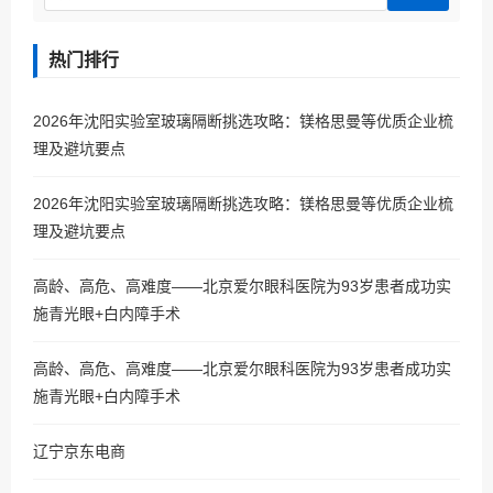
热门排行
2026年沈阳实验室玻璃隔断挑选攻略：镁格思曼等优质企业梳
理及避坑要点
2026年沈阳实验室玻璃隔断挑选攻略：镁格思曼等优质企业梳
理及避坑要点
高龄、高危、高难度——北京爱尔眼科医院为93岁患者成功实
施青光眼+白内障手术
高龄、高危、高难度——北京爱尔眼科医院为93岁患者成功实
施青光眼+白内障手术
辽宁京东电商