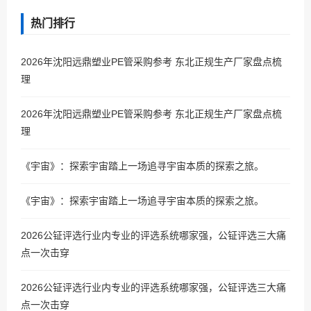
热门排行
2026年沈阳远鼎塑业PE管采购参考 东北正规生产厂家盘点梳
理
2026年沈阳远鼎塑业PE管采购参考 东北正规生产厂家盘点梳
理
《宇宙》：探索宇宙踏上一场追寻宇宙本质的探索之旅。
《宇宙》：探索宇宙踏上一场追寻宇宙本质的探索之旅。
2026公钲评选行业内专业的评选系统哪家强，公钲评选三大痛
点一次击穿
2026公钲评选行业内专业的评选系统哪家强，公钲评选三大痛
点一次击穿