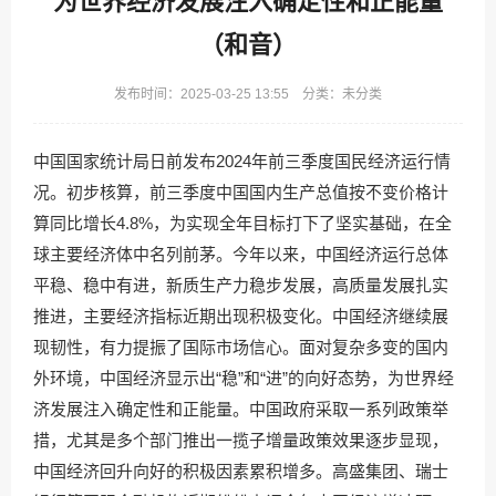
为世界经济发展注入确定性和正能量
（和音）
发布时间：2025-03-25 13:55 分类：未分类
中国国家统计局日前发布2024年前三季度国民经济运行情
况。初步核算，前三季度中国国内生产总值按不变价格计
算同比增长4.8%，为实现全年目标打下了坚实基础，在全
球主要经济体中名列前茅。今年以来，中国经济运行总体
平稳、稳中有进，新质生产力稳步发展，高质量发展扎实
推进，主要经济指标近期出现积极变化。中国经济继续展
现韧性，有力提振了国际市场信心。面对复杂多变的国内
外环境，中国经济显示出“稳”和“进”的向好态势，为世界经
济发展注入确定性和正能量。中国政府采取一系列政策举
措，尤其是多个部门推出一揽子增量政策效果逐步显现，
中国经济回升向好的积极因素累积增多。高盛集团、瑞士