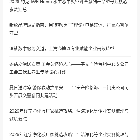
2026 约克 IWE Home 水生态中央空调全系列产品型号及核心
参数汇总
新锐品牌破局指南：用“超额因子”理论+电梯媒体，打赢心智争
夺战
深耕数字服务赛道，上海溢策以专业赋能企业高效转型
冬病夏治送安康 工会关怀沁人心——平安产险台州中心支公司
工会三伏贴养生专场暖心开诊
夏日送清凉 警保联动护平安——平安产险临海、三门支公司同
步开展交警慰问共建活动
2026年辽宁净化板厂家挑选攻略：浩洁净化等企业实测梳理与
避坑要点
2026年辽宁净化板厂家挑选攻略：浩洁净化等企业实测梳理与