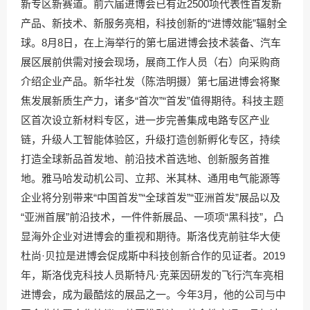
新专区新赛道。前六届进博会已有近2500项代表性首发新
产品、新技术、新服务亮相，科技创新的“进博效能”辐射全
球。8月8日，在上海举行的第七届进博会技术装备、汽车
展区展前供需对接会现场，展商工作人员（右）向采购商
介绍企业产品。新华社发（陈浩明摄）第七届进博会将聚
焦发展新质生产力，诸多“首次”“首发”值得期待。科技主题
区首次设立新材料专区，进一步完善集成电路专区产业
链，升级人工智能体验区，升级打造创新孵化专区，持续
打造全球新品首发地、前沿技术首选地、创新服务首推
地。雅马哈发动机公司、立邦、米其林、通用电气能源等
企业将分别带来“中国首发”“全球首发”“亚洲首发”展品以及
“亚洲首展”前沿技术，一件件新展品、一项项“黑科技”，凸
显海外企业对进博会的重视和期待。斯洛伐克前驻华大使
杜尚·贝拉是进博会促成斯中科技创新合作的见证者。2019
年，斯洛伐克科技人员斯特凡·克莱因研发的飞行汽车亮相
进博会，成为最酷炫的展品之一。今年3月，他的公司与中