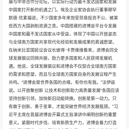
展与中非合作分论坛，以实际行动为最不发达国家和发展
中国家打开新的机遇之门。埃及企业家协会执行董事穆罕
默德·优素福说，不少国家多年来饱受贸易投资不公、被某
些西方大国剥削资源之苦。中国搭建的进博会平台令发展
中国家和最不发达国家从中受益，体现了中国以开放姿态
与全球南方国家共享现代化经验和发展成果的真诚愿望。
在纳米比亚国民议会议长彼得·卡贾维维看来，进博会同全
球发展倡议同频共振，助力更多国家和人民获得发展机
遇。他说，全球发展倡议和进博会不仅契合全球南方国家
的需求和愿望，而且与全球南方国家自身的发展议程产生
共鸣。“进博会是世界各国的合唱，有你也有我。”法伊兹
说。以开放聚创新 让技术和创新助力高质量发展“各国应该
坚持创新引领，加快新旧动能转换。创新是第一动力。只
有敢于创新、勇于变革，才能突破世界经济发展瓶颈。”习
近平主席在首届进博会开幕式主旨演讲中阐明创新的重要
意义。紧跟时代步伐、培育新质生产力，进博会着力打造