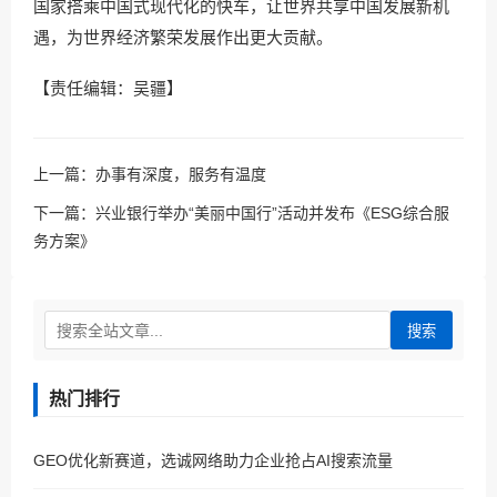
国家搭乘中国式现代化的快车，让世界共享中国发展新机
遇，为世界经济繁荣发展作出更大贡献。
【责任编辑：吴疆】
上一篇：
办事有深度，服务有温度
下一篇：
兴业银行举办“美丽中国行”活动并发布《ESG综合服
务方案》
搜索
热门排行
GEO优化新赛道，选诚网络助力企业抢占AI搜索流量