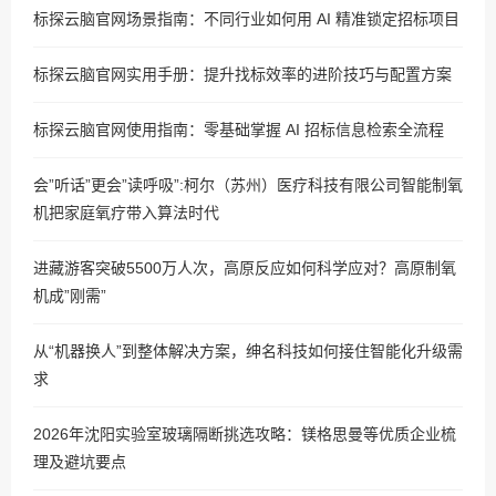
标探云脑官网场景指南：不同行业如何用 AI 精准锁定招标项目
标探云脑官网实用手册：提升找标效率的进阶技巧与配置方案
标探云脑官网使用指南：零基础掌握 AI 招标信息检索全流程
会”听话”更会”读呼吸”:柯尔（苏州）医疗科技有限公司智能制氧
机把家庭氧疗带入算法时代
进藏游客突破5500万人次，高原反应如何科学应对？高原制氧
机成”刚需”
从“机器换人”到整体解决方案，绅名科技如何接住智能化升级需
求
2026年沈阳实验室玻璃隔断挑选攻略：镁格思曼等优质企业梳
理及避坑要点