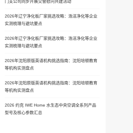
门支公司同步开展交警慰问共建活动
2026年辽宁净化板厂家挑选攻略：浩洁净化等企业
实测梳理与避坑要点
2026年辽宁净化板厂家挑选攻略：浩洁净化等企业
实测梳理与避坑要点
2026年沈阳原版英语机构挑选指南：沈阳培顿教育
等机构实测盘点
2026年沈阳原版英语机构挑选指南：沈阳培顿教育
等机构实测盘点
2026 约克 IWE Home 水生态中央空调全系列产品
型号及核心参数汇总