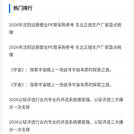
热门排行
2026年沈阳远鼎塑业PE管采购参考 东北正规生产厂家盘点梳
理
2026年沈阳远鼎塑业PE管采购参考 东北正规生产厂家盘点梳
理
《宇宙》：探索宇宙踏上一场追寻宇宙本质的探索之旅。
《宇宙》：探索宇宙踏上一场追寻宇宙本质的探索之旅。
2026公钲评选行业内专业的评选系统哪家强，公钲评选三大痛
点一次击穿
2026公钲评选行业内专业的评选系统哪家强，公钲评选三大痛
点一次击穿