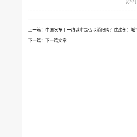
发布时
上一篇：
中国发布丨一线城市是否取消限购？住建部：城
下一篇：
下一篇文章