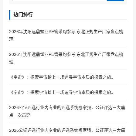
热门排行
2026年沈阳远鼎塑业PE管采购参考 东北正规生产厂家盘点梳
理
2026年沈阳远鼎塑业PE管采购参考 东北正规生产厂家盘点梳
理
《宇宙》：探索宇宙踏上一场追寻宇宙本质的探索之旅。
《宇宙》：探索宇宙踏上一场追寻宇宙本质的探索之旅。
2026公钲评选行业内专业的评选系统哪家强，公钲评选三大痛
点一次击穿
2026公钲评选行业内专业的评选系统哪家强，公钲评选三大痛