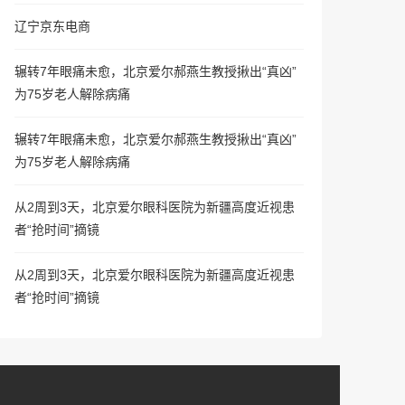
辽宁京东电商
辗转7年眼痛未愈，北京爱尔郝燕生教授揪出“真凶”
为75岁老人解除病痛
辗转7年眼痛未愈，北京爱尔郝燕生教授揪出“真凶”
为75岁老人解除病痛
从2周到3天，北京爱尔眼科医院为新疆高度近视患
者“抢时间”摘镜
从2周到3天，北京爱尔眼科医院为新疆高度近视患
者“抢时间”摘镜