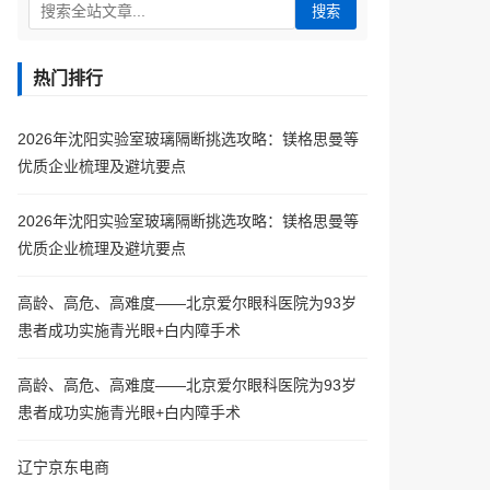
搜索
热门排行
2026年沈阳实验室玻璃隔断挑选攻略：镁格思曼等
优质企业梳理及避坑要点
2026年沈阳实验室玻璃隔断挑选攻略：镁格思曼等
优质企业梳理及避坑要点
高龄、高危、高难度——北京爱尔眼科医院为93岁
患者成功实施青光眼+白内障手术
高龄、高危、高难度——北京爱尔眼科医院为93岁
患者成功实施青光眼+白内障手术
辽宁京东电商