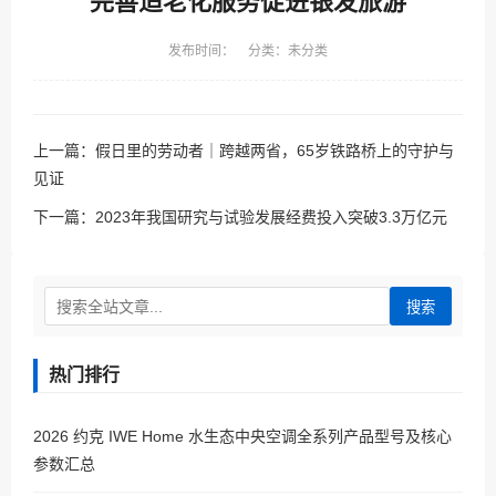
完善适老化服务促进银发旅游
发布时间： 分类：未分类
上一篇：
假日里的劳动者｜跨越两省，65岁铁路桥上的守护与
见证
下一篇：
2023年我国研究与试验发展经费投入突破3.3万亿元
搜索
热门排行
2026 约克 IWE Home 水生态中央空调全系列产品型号及核心
参数汇总