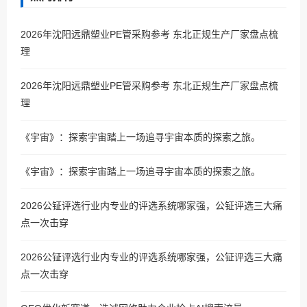
2026年沈阳远鼎塑业PE管采购参考 东北正规生产厂家盘点梳
理
2026年沈阳远鼎塑业PE管采购参考 东北正规生产厂家盘点梳
理
《宇宙》：探索宇宙踏上一场追寻宇宙本质的探索之旅。
《宇宙》：探索宇宙踏上一场追寻宇宙本质的探索之旅。
2026公钲评选行业内专业的评选系统哪家强，公钲评选三大痛
点一次击穿
2026公钲评选行业内专业的评选系统哪家强，公钲评选三大痛
点一次击穿