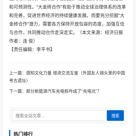
和可预测性。“大金砖合作”有助于推动全球治理体系的改革
和完善，促进世界经济的持续健康发展。而要充分挖掘“大
金砖合作”潜力，需要各方保持开放包容的态度，加强互信
与合作，共同推动合作走深走实。（本文来源：经济日报
作者：连 俊）
【责任编辑：李平书】
上一篇：
感知文化力量 增进交流互鉴（外国友人镜头里的中国
考古遗址）
下一篇：
部分新能源汽车充电桩咋成了“充电坑”？
搜索
热门排行