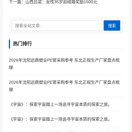
下一篇：
山西吕梁：女性35岁前结婚奖励1500元
搜索
热门排行
2026年沈阳远鼎塑业PE管采购参考 东北正规生产厂家盘点梳
理
2026年沈阳远鼎塑业PE管采购参考 东北正规生产厂家盘点梳
理
《宇宙》：探索宇宙踏上一场追寻宇宙本质的探索之旅。
《宇宙》：探索宇宙踏上一场追寻宇宙本质的探索之旅。