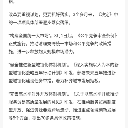
措。
改革要重视谋划，更要抓好落实。3个多月来，《决定》中
的一项项具体部署逐步落实落细。
“构建全国统一大市场”。8月1日起，《公平竞争审查条例》
正式施行，推动清理妨碍统一市场和公平竞争的政策措
施，进一步释放超大规模市场潜力。
“健全推进新型城镇化体制机制”。《深入实施以人为本的新
型城镇化战略五年行动计划》印发，部署未来五年推进新
型城镇化建设任务举措，着力补齐城市发展短板。
“完善高水平对外开放体制机制”。《关于以高水平开放推动
服务贸易高质量发展的意见》印发，在推动服务贸易制度
型开放、促进资源要素跨境流动、推进重点领域创新发展
等5个方面，提出70多条具体政策措施。