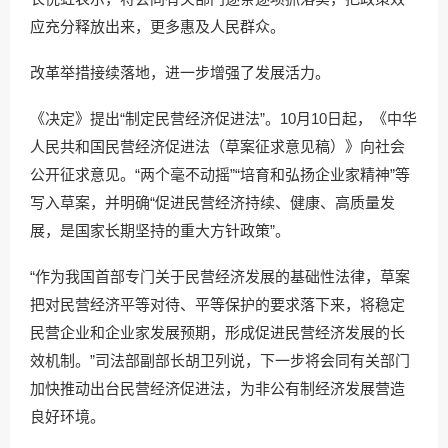
应充分释放出来，更多惠及人民群众。
改革举措接续落地，进一步增强了发展活力。
《决定》提出“制定民营经济促进法”。10月10日起，《中华
人民共和国民营经济促进法（草案征求意见稿）》向社会
公开征求意见。“两个毫不动摇”“培育和弘扬企业家精神”等
写入草案，并明确“促进民营经济持续、健康、高质量发
展，是国家长期坚持的重大方针政策”。
“作为我国首部专门关于民营经济发展的基础性法律，草案
把对民营经济平等对待、平等保护的要求落下来，将稳定
民营企业和企业家发展预期，形成促进民营经济发展的长
效机制。”司法部副部长胡卫列说，下一步将会同有关部门
加快推动出台民营经济促进法，为非公有制经济发展营造
良好环境。