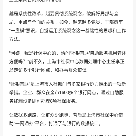
越是系统性改革，越要贯彻系统观念，破解好局部与全
局、重点与全面的关系。如今，越来越多党员、干部树牢
“一盘棋”意识，自觉运用系统观念这一基础性的思想和工作
方法。
“阿姨，我是社保中心的，请问‘社银直联’自助服务机用着还
方便吗？”前不久，上海市社保中心数据处理中心主任李正
昶走访多个银行网点，和办事群众攀谈。
“社银直联”是上海市人社部门与多家银行协力推出的一项新
举措。企业、群众在全市1600多个银行网点，通过自助服
务终端设备即可办理8项社保服务。
让数据多跑路，让群众少跑腿，背后是上海市社保中心借
助“一网通办”平台，打通了与银行的数据接口。