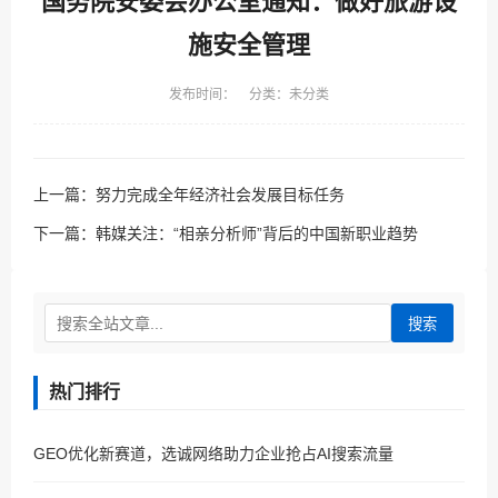
国务院安委会办公室通知：做好旅游设
施安全管理
发布时间： 分类：未分类
上一篇：
努力完成全年经济社会发展目标任务
下一篇：
韩媒关注：“相亲分析师”背后的中国新职业趋势
搜索
热门排行
GEO优化新赛道，选诚网络助力企业抢占AI搜索流量