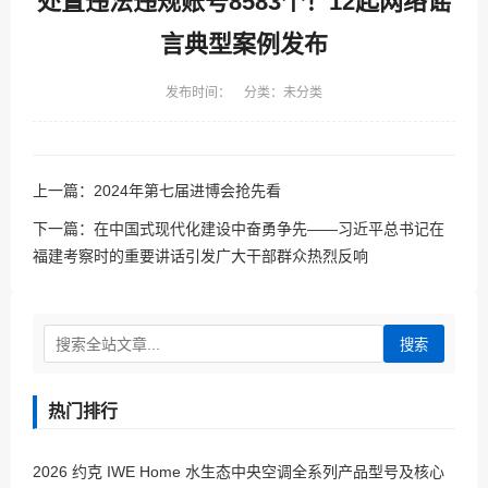
处置违法违规账号8583个！12起网络谣
言典型案例发布
发布时间： 分类：未分类
上一篇：
2024年第七届进博会抢先看
下一篇：
在中国式现代化建设中奋勇争先——习近平总书记在
福建考察时的重要讲话引发广大干部群众热烈反响
搜索
热门排行
2026 约克 IWE Home 水生态中央空调全系列产品型号及核心