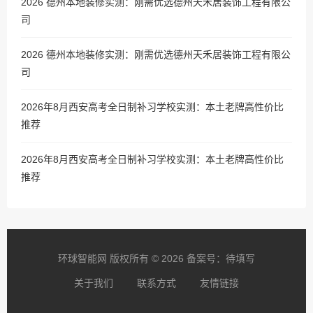
2026 德州本地装修实测：刚需优选德州天禾居装饰工程有限公
司
2026 德州本地装修实测：刚需优选德州天禾居装饰工程有限公
司
2026年8月西安高考全日制补习学校实测：本土老牌高性价比
推荐
2026年8月西安高考全日制补习学校实测：本土老牌高性价比
推荐
环球智能网 版权所有 © 2026 备案号：待填写
关于我们
联系方式
友情链接