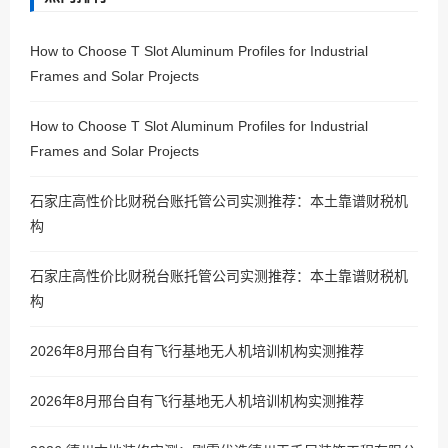
How to Choose T Slot Aluminum Profiles for Industrial
Frames and Solar Projects
How to Choose T Slot Aluminum Profiles for Industrial
Frames and Solar Projects
石家庄高性价比财税台账托管公司实测推荐：本土靠谱财税机
构
石家庄高性价比财税台账托管公司实测推荐：本土靠谱财税机
构
2026年8月邢台自有飞行基地无人机培训机构实测推荐
2026年8月邢台自有飞行基地无人机培训机构实测推荐