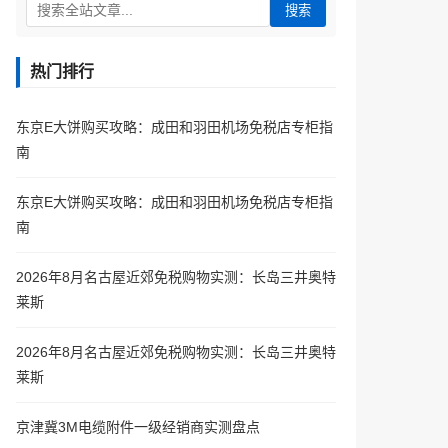
搜索
热门排行
东京E大饼购买攻略：成田和羽田机场免税店专柜指
南
东京E大饼购买攻略：成田和羽田机场免税店专柜指
南
2026年8月名古屋近郊免税购物实测：长岛三井奥特
莱斯
2026年8月名古屋近郊免税购物实测：长岛三井奥特
莱斯
京津冀3M电缆附件一级经销商实测盘点