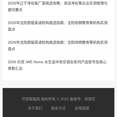
2026年辽宁净化板厂家挑选攻略：浩洁净化等企业实测梳理与
避坑要点
2026年沈阳原版英语机构挑选指南：沈阳培顿教育等机构实测
盘点
2026年沈阳原版英语机构挑选指南：沈阳培顿教育等机构实测
盘点
2026 约克 IWE Home 水生态中央空调全系列产品型号及核心
参数汇总
环球智能网 版权所有 © 2026 备案号：待填写
关于我们
联系方式
友情链接